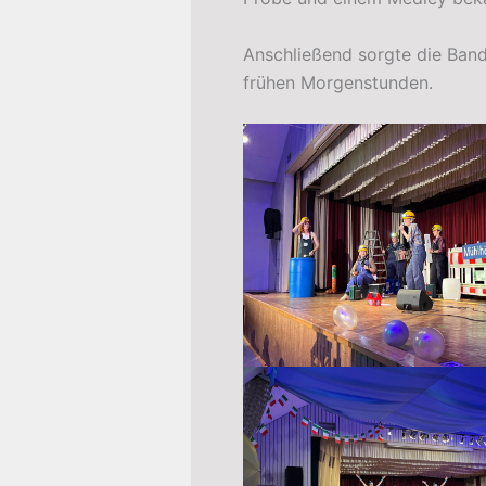
Anschließend sorgte die Ban
frühen Morgenstunden.