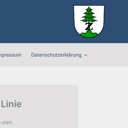
mpressum
Datenschutzerklärung
Linie
statt.