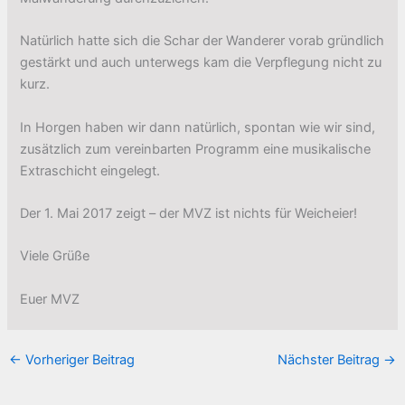
Natürlich hatte sich die Schar der Wanderer vorab gründlich
gestärkt und auch unterwegs kam die Verpflegung nicht zu
kurz.
In Horgen haben wir dann natürlich, spontan wie wir sind,
zusätzlich zum vereinbarten Programm eine musikalische
Extraschicht eingelegt.
Der 1. Mai 2017 zeigt – der MVZ ist nichts für Weicheier!
Viele Grüße
Euer MVZ
←
Vorheriger Beitrag
Nächster Beitrag
→