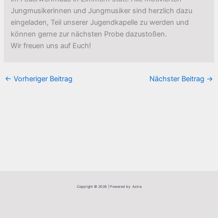
Jungmusikerinnen und Jungmusiker sind herzlich dazu
eingeladen, Teil unserer Jugendkapelle zu werden und
können gerne zur nächsten Probe dazustoßen.
Wir freuen uns auf Euch!
←
Vorheriger Beitrag
Nächster Beitrag
→
Copyright © 2026 | Powered by Astra