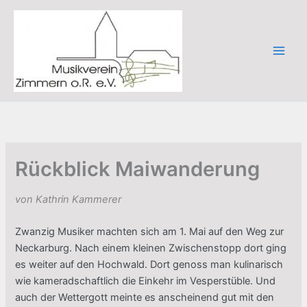
Zum
Inhalt
springen
Rückblick Maiwanderung
von Kathrin Kammerer
Zwanzig Musiker machten sich am 1. Mai auf den Weg zur
Neckarburg. Nach einem kleinen Zwischenstopp dort ging
es weiter auf den Hochwald. Dort genoss man kulinarisch
wie kameradschaftlich die Einkehr im Vesperstüble. Und
auch der Wettergott meinte es anscheinend gut mit den