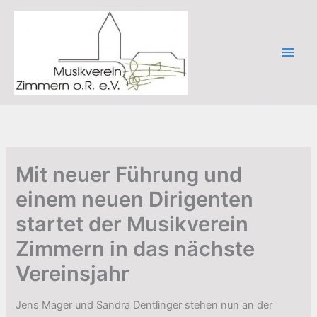
Zum
Inhalt
springen
Mit neuer Führung und
einem neuen Dirigenten
startet der Musikverein
Zimmern in das nächste
Vereinsjahr
Jens Mager und Sandra Dentlinger stehen nun an der