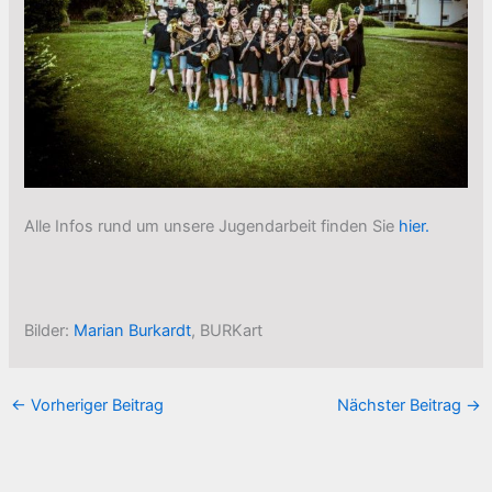
Alle Infos rund um unsere Jugendarbeit finden Sie
hier.
Bilder:
Marian Burkardt
, BURKart
←
Vorheriger Beitrag
Nächster Beitrag
→