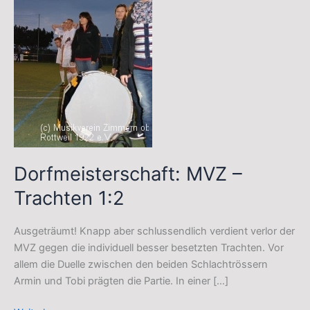
Dorfmeisterschaft: MVZ –
Trachten 1:2
Ausgeträumt! Knapp aber schlussendlich verdient verlor der
MVZ gegen die individuell besser besetzten Trachten. Vor
allem die Duelle zwischen den beiden Schlachtrössern
Armin und Tobi prägten die Partie. In einer […]